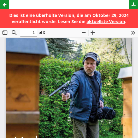
Hinhören und einfühlen
Dies ist eine überholte Version, die am Oktober 29, 2024
veröffentlicht wurde. Lesen Sie die
aktuellste Version
.