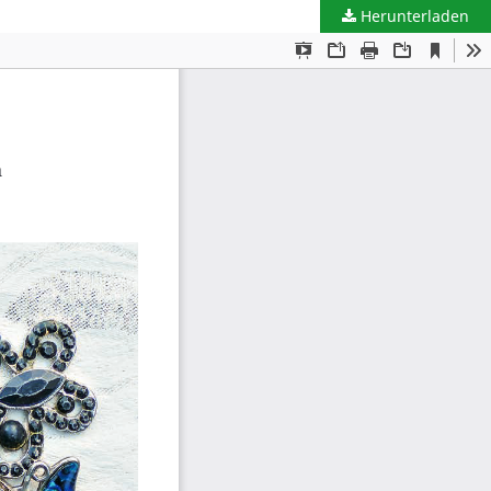
Herunterladen