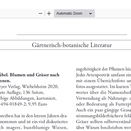
n erkennen.