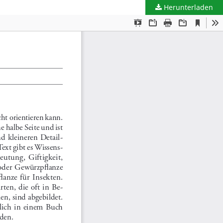
Herunterladen