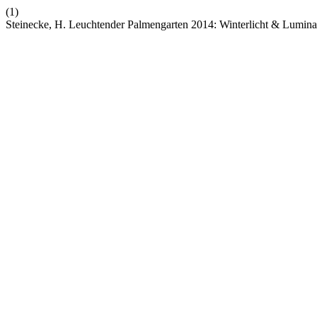
(1)
Steinecke, H. Leuchtender Palmengarten 2014: Winterlicht & Lumina