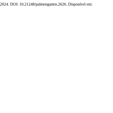
69, 2024. DOI: 10.21248/palmengarten.2626. Disponível em: