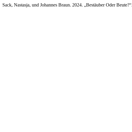
Sack, Nastasja, und Johannes Braun. 2024. „Bestäuber Oder Beute?“