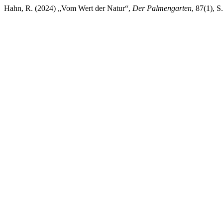
Hahn, R. (2024) „Vom Wert der Natur“,
Der Palmengarten
, 87(1), 