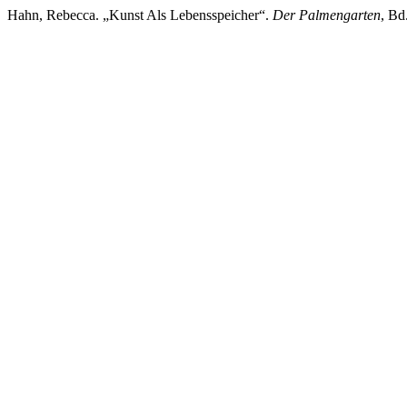
Hahn, Rebecca. „Kunst Als Lebensspeicher“.
Der Palmengarten
, Bd