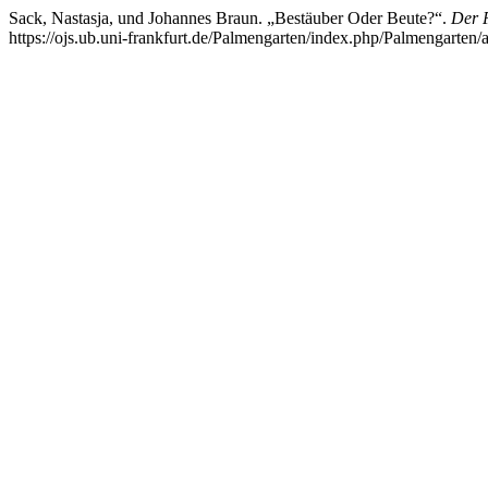
Sack, Nastasja, und Johannes Braun. „Bestäuber Oder Beute?“.
Der 
https://ojs.ub.uni-frankfurt.de/Palmengarten/index.php/Palmengarten/a