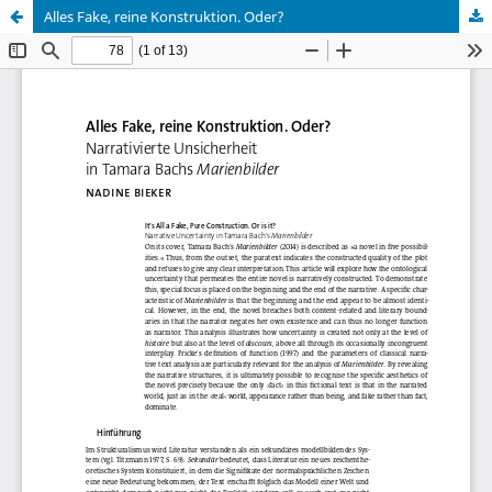
Alles Fake, reine Konstruktion. Oder?