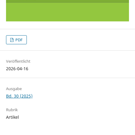
PDF
Veröffentlicht
2026-04-16
Ausgabe
Bd. 30 (2025)
Rubrik
Artikel