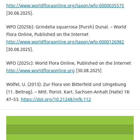
http://www.worldfloraonline.org/taxon/wfo-0000035575
[30.08.2025].
WFO (2025b): Grindelia squarrosa (Pursh) Dunal. – World
Flora Online, Published on the Internet
http://www.worldfloraonline.org/taxon/wfo-0000126982
[30.08.2025].
WFO (2025c): World Flora Online, Published on the Internet
http://www.worldfloraonline.org
[30.08.2025]
Wölfel, U. (2013): Zur Flora von Bitterfeld und Umgebung
(11. Beitrag). – Mitt. florist. Kart. Sachsen-Anhalt (Halle) 18:
47–53.
https://doi.org/10.21248/mfk.112