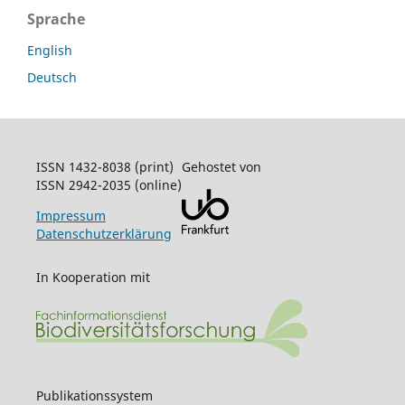
Sprache
English
Deutsch
ISSN 1432-8038 (print)
Gehostet von
ISSN 2942-2035 (online)
Impressum
Datenschutzerklärung
In Kooperation mit
Publikationssystem