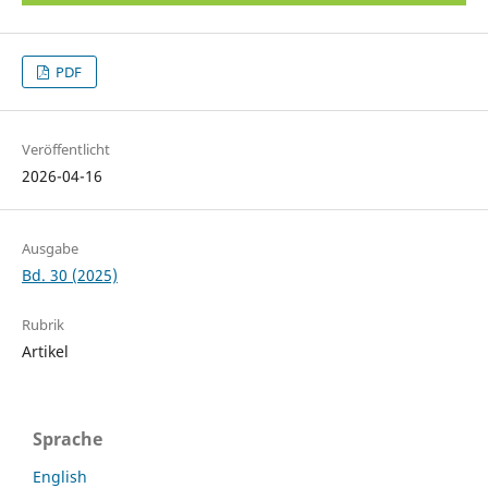
PDF
Veröffentlicht
2026-04-16
Ausgabe
Bd. 30 (2025)
Rubrik
Artikel
Sprache
English