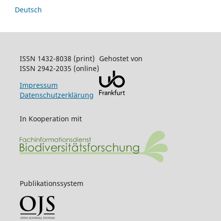
Deutsch
ISSN 1432-8038 (print)
Gehostet von
ISSN 2942-2035 (online)
Impressum
Datenschutzerklärung
In Kooperation mit
Publikationssystem