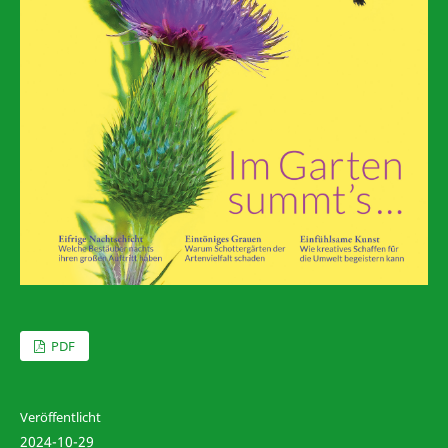
PDF
Veröffentlicht
2024-10-29