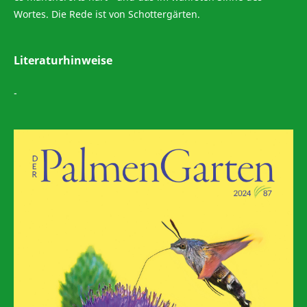
Wortes. Die Rede ist von Schottergärten.
Literaturhinweise
-