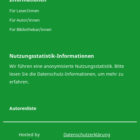
Für Leser/innen
Für Autor/innen
Für Bibliothekar/innen
Nutzungsstatistik-Informationen
Wir führen eine anonymisierte Nutzungsstatistik. Bitte
lesen Sie die
Datenschutz-Informationen
, um mehr zu
erfahren.
Autorenliste
Hosted by
Datenschutzerklärung