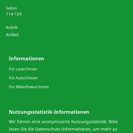
Seiten
114-124
Rubrik
Artikel
Informationen
Für Leser/innen
Für Autor/innen
Für Bibliothekar/innen
Nutzungsstatistik-Informationen
Wir führen eine anonymisierte Nutzungsstatistik. Bitte
lesen Sie die
Datenschutz-Informationen
, um mehr zu