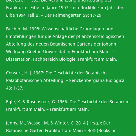
Frankfurter Eibe im Jahre 1907 – ein Rückblick im Jahr der
Eibe 1994 Teil II. – Der Palmengarten 59: 17-29.
Bucher, M. 1998: Wissenschaftliche Grundlagen und
Empfehlungen für die Anlage der pflanzensoziologischen
Abteilung des neuen Botanischen Gartens der Johann
Wolfgang Goethe-Universität in Frankfurt am Main. –
Dissertation, Fachbereich Biologie, Frankfurt am Main.
Consert, H. J. 1967: Die Geschichte der Botanisch-
Paläobotanischen Abteilung. – Senckenbergiana Biologica
48: 1-57.
Egle, K. & Rosenstock, G. 1966: Die Geschichte der Botanik in
Frankfurt am Main. – Frankfurt am Main.
Jenny, M., Wessel, M. & Winter, C. 2014 (Hrsg.): Der
Botanische Garten Frankfurt am Main – BoD (Books on