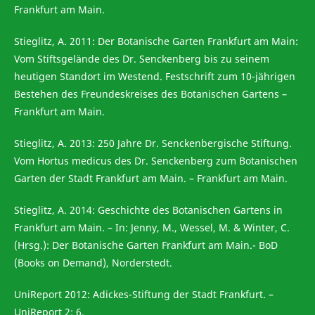
Frankfurt am Main.
Stieglitz, A. 2011: Der Botanische Garten Frankfurt am Main:
Vom Stiftsgelände des Dr. Senckenberg bis zu seinem
heutigen Standort im Westend. Festschrift zum 10-jährigen
Bestehen des Freundeskreises des Botanischen Gartens –
Frankfurt am Main.
Stieglitz, A. 2013: 250 Jahre Dr. Senckenbergische Stiftung.
Vom Hortus medicus des Dr. Senckenberg zum Botanischen
Garten der Stadt Frankfurt am Main. – Frankfurt am Main.
Stieglitz, A. 2014: Geschichte des Botanischen Gartens in
Frankfurt am Main. – In: Jenny, M., Wessel, M. & Winter, C.
(Hrsg.): Der Botanische Garten Frankfurt am Main.- BoD
(Books on Demand), Norderstedt.
UniReport 2012: Adickes-Stiftung der Stadt Frankfurt. –
UniReport 2: 6.