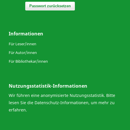
Passwort zurücksetzen
Informationen
Für Leser/innen
Für Autor/innen
Für Bibliothekar/innen
Nutzungsstatistik-Informationen
Wir führen eine anonymisierte Nutzungsstatistik. Bitte
lesen Sie die
Datenschutz-Informationen
, um mehr zu
erfahren.