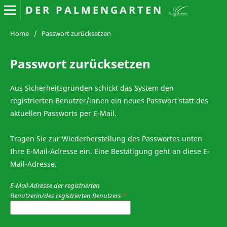
DER PALMENGARTEN
Home
/
Passwort zurücksetzen
Passwort zurücksetzen
Aus Sicherheitsgründen schickt das System den
registrierten Benutzer/innen ein neues Passwort statt des
aktuellen Passworts per E-Mail.
Tragen Sie zur Wiederherstellung des Passwortes unten
Ihre E-Mail-Adresse ein. Eine Bestätigung geht an diese E-
Mail-Adresse.
E-Mail-Adresse der registrierten
Benutzerin/des registrierten Benutzers
*