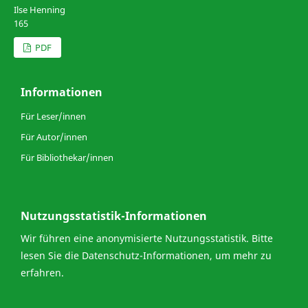
Ilse Henning
165
PDF
Informationen
Für Leser/innen
Für Autor/innen
Für Bibliothekar/innen
Nutzungsstatistik-Informationen
Wir führen eine anonymisierte Nutzungsstatistik. Bitte
lesen Sie die
Datenschutz-Informationen
, um mehr zu
erfahren.