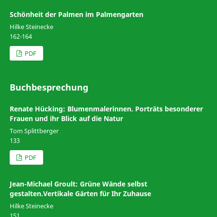
Schönheit der Palmen im Palmengarten
Hilke Steinecke
162-164
PDF
Buchbesprechung
Renate Hücking: Blumenmalerinnen. Porträts besonderer
Frauen und ihr Blick auf die Natur
Tom Splittberger
133
PDF
Jean-Michael Groult: Grüne Wände selbst
gestalten.Vertikale Gärten für Ihr Zuhause
Hilke Steinecke
151