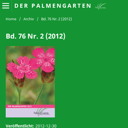
DER PALMENGARTEN
Home
/
Archiv
/
Bd. 76 Nr. 2 (2012)
Bd. 76 Nr. 2 (2012)
Veröffentlicht:
2012-12-30