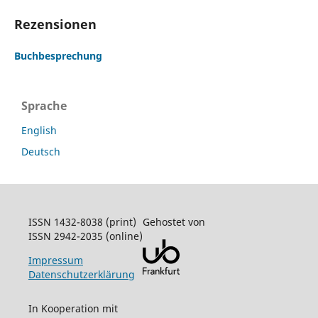
Rezensionen
Buchbesprechung
Sprache
English
Deutsch
ISSN 1432-8038 (print)
Gehostet von
ISSN 2942-2035 (online)
Impressum
Datenschutzerklärung
In Kooperation mit