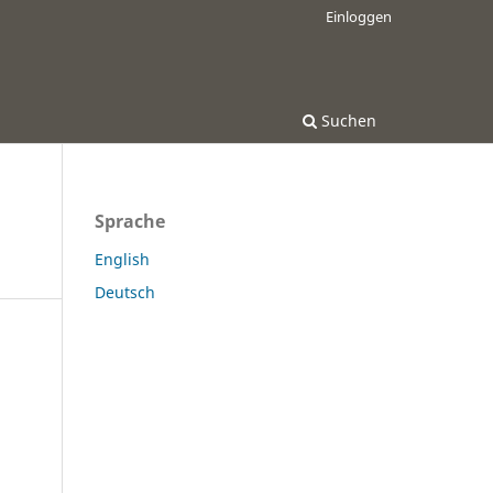
Einloggen
Suchen
Sprache
English
Deutsch