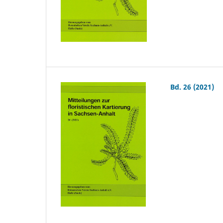
Bd. 26 (2021)