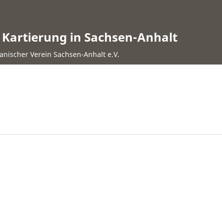
n Kartierung in Sachsen-Anhalt
anischer Verein Sachsen-Anhalt e.V.