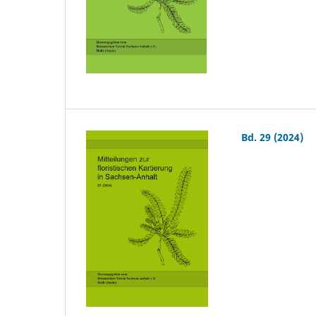
Bd. 29 (2024)