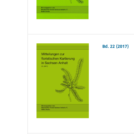
Bd. 22 (2017)