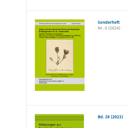
Sonderheft
Nr. 6 (2024)
Bd. 28 (2023)