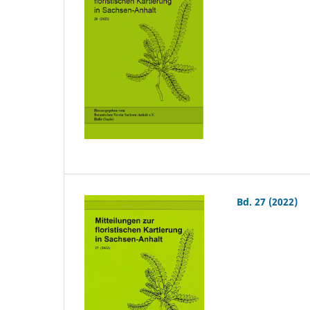
Bd. 27 (2022)