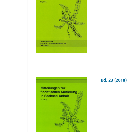
Bd. 23 (2018)