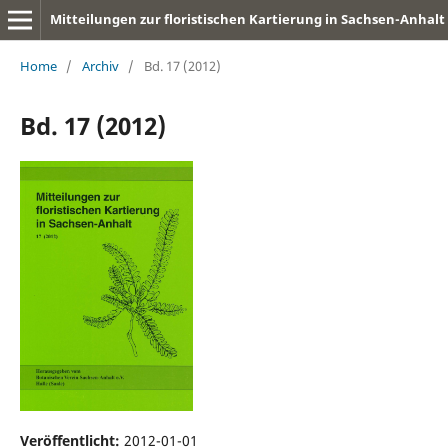
Mitteilungen zur floristischen Kartierung in Sachsen-Anhalt
Home
/
Archiv
/
Bd. 17 (2012)
Bd. 17 (2012)
Veröffentlicht:
2012-01-01