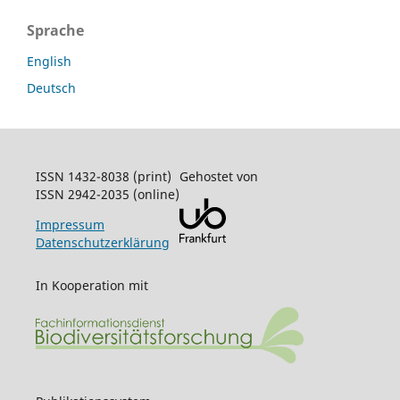
Sprache
English
Deutsch
ISSN 1432-8038 (print)
Gehostet von
ISSN 2942-2035 (online)
Impressum
Datenschutzerklärung
In Kooperation mit