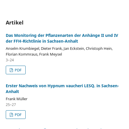
Artikel
Das Monitoring der Pflanzenarten der Anhänge II und IV
der FFH-Richtlinie in Sachsen-Anhalt
Anselm Krumbiegel, Dieter Frank, Jan Eckstein, Christoph Hein,
Florian Kommraus, Frank Meysel
3–24
PDF
Erster Nachweis von Hypnum vaucheri LESQ. in Sachsen-
Anhalt
Frank Müller
25–27
PDF