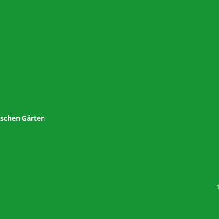
ischen Gärten