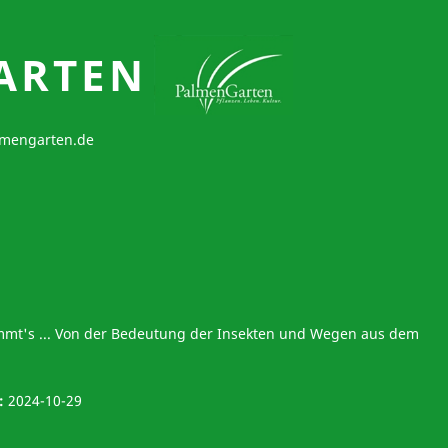
ARTEN
mengarten.de
mt's ... Von der Bedeutung der Insekten und Wegen aus dem
t:
2024-10-29