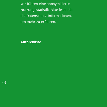
Wir führen eine anonymisierte
Nutzungsstatistik. Bitte lesen Sie
die
Datenschutz-Informationen
,
um mehr zu erfahren.
Autorenliste
4-5