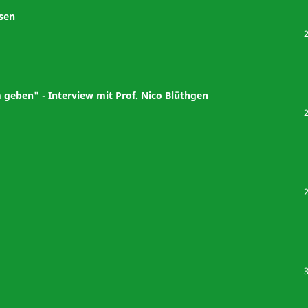
sen
eben" - Interview mit Prof. Nico Blüthgen