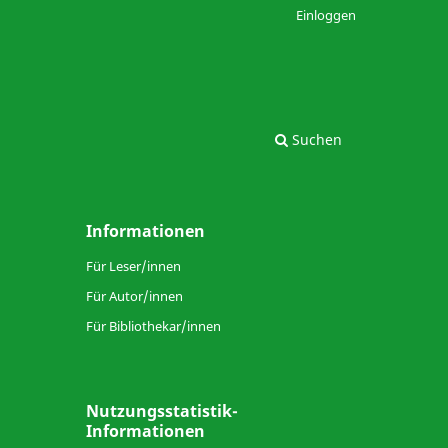
Einloggen
Suchen
Informationen
Für Leser/innen
Für Autor/innen
Für Bibliothekar/innen
Nutzungsstatistik-
Informationen