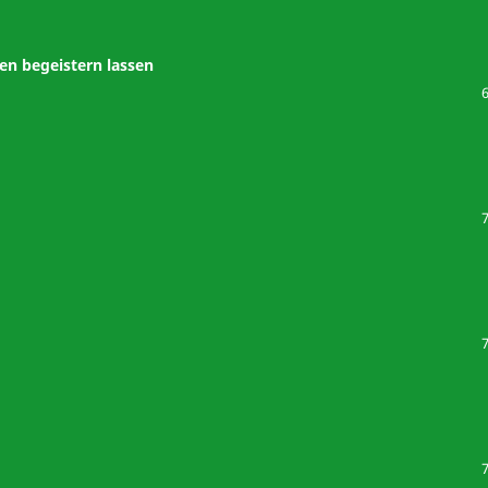
ten begeistern lassen