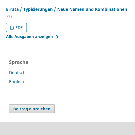
Errata / Typisierungen / Neue Namen und Kombinationen
271
PDF
Alle Ausgaben anzeigen
Sprache
Deutsch
English
Beitrag einreichen