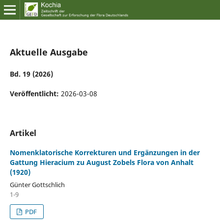
Aktuelle Ausgabe
Bd. 19 (2026)
Veröffentlicht:
2026-03-08
Artikel
Nomenklatorische Korrekturen und Ergänzungen in der
Gattung Hieracium zu August Zobels Flora von Anhalt
(1920)
Günter Gottschlich
1-9
PDF